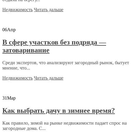
Недвижимость
Читать дальше
06
Апр
В сфере участков без подряда —
затоваривание
Среди экспертов, что анализируют загородный рынок, бытует
мнение, что...
Недвижимость
Читать дальше
31
Мар
Как выбрать дачу в зимнее время?
Как правило, зимой на рынке недвижимости падает спрос на
загородные дома. С...