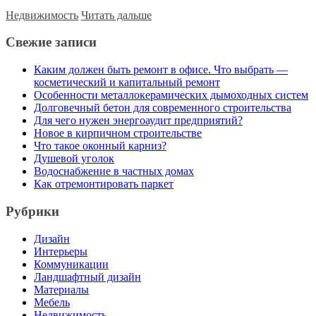
Недвижимость
Читать дальше
Свежие записи
Каким должен быть ремонт в офисе. Что выбрать —
косметический и капитальный ремонт
Особенности металлокерамических дымоходных систем
Долговечный бетон для современного строительства
Для чего нужен энергоаудит предприятий?
Новое в кирпичном строительстве
Что такое оконный карниз?
Душевой уголок
Водоснабжение в частных домах
Как отремонтировать паркет
Рубрики
Дизайн
Интерьеры
Коммуникации
Ландшафтный дизайн
Материалы
Мебель
Недвижимость