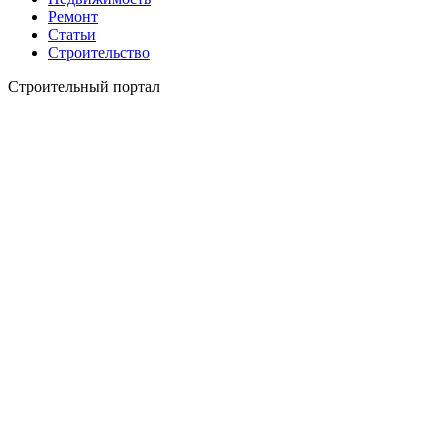
Ремонт
Статьи
Строительство
Строительный портал