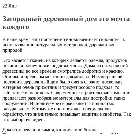
22
Янв
Загородный деревянный дом это мечта
каждого
В наше время мир постепенно вновь начинает склоняться к
использованию натуральных материалов, дарованных
природой.
Это касается тканей, из которых делается одежда, продуктов
питания и, конечно же, недвижимости. Дома из натуральной
древесины во все времена смотрелись добротно и красиво.
Они были пределом мечтаний для многих. И если раньше
построить деревянный дом было очень сложно, поскольку
материал очень прихотлив и требует особого подхода, то
сейчас всё изменилось. Современные строительные компании
предлагают разнообразные материалы для постройки таких
сооружений. Используемое сырье является полностью
натуральным. К тому же оно проходит специальную
обработку, что значительно повышает защитные свойства. Так
что выбор очевиден.
Дом из дерева или камня, кирпича или бетона