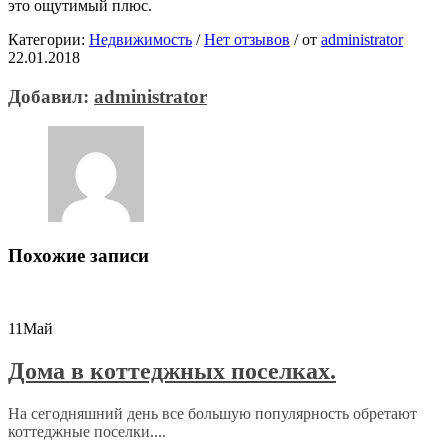
это ощутимый плюс.
Категории:
Недвижимость
/
Нет отзывов
/
от
administrator
22.01.2018
Добавил:
administrator
Похожие записи
11
Май
Дома в коттеджных поселках.
На сегодняшний день все большую популярность обретают
коттеджные поселки....