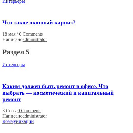
Интерьеры
Что такое оконный карниз?
18 мая
/
0 Comments
Написано
administrator
Раздел 5
Интерьеры
Каким должен быть ремонт в офисе. Что
выбрать — косметический и капитальный
ремонт
3 Сен
/
0 Comments
Написано
administrator
Коммуникации