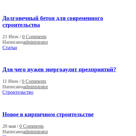
Долговечный бетон для современного
строительства
21 Июн
/
0 Comments
Написано
administrator
Статьи
Для чего нужен энергоаудит предприятий?
11 Июн
/
0 Comments
Написано
administrator
Строительство
Новое в кирпичном строительстве
20 мая
/
0 Comments
Написано
administrator