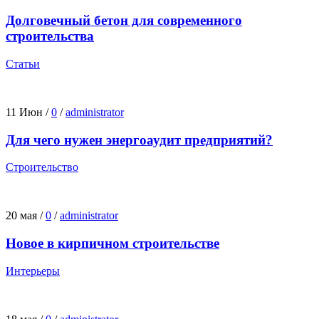
Долговечный бетон для современного
строительства
Статьи
11 Июн
/
0
/
administrator
Для чего нужен энергоаудит предприятий?
Строительство
20 мая
/
0
/
administrator
Новое в кирпичном строительстве
Интерьеры