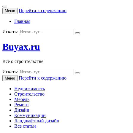
Перейти к содержанию
Меню
Главная
Искать:
Buyax.ru
Всё о строительстве
Искать:
Перейти к содержанию
Меню
Недвижимость
Строительство
Мебель
Ремонт
Дизайн
Коммуникации
Ландшафтный дизайн
Все статьи