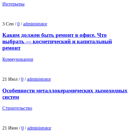
Интерьеры
3 Сен
/
0
/
administrator
Каким должен быть ремонт в офисе. Что
выбрать — косметический и капитальный
ремонт
Коммуникации
21 Июл
/
0
/
administrator
Особенности металлокерамических дымоходных
систем
Строительство
21 Июн
/
0
/
administrator