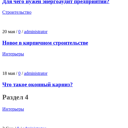
Для чего нужен энергоаудит предприятий?
Строительство
20 мая
/
0
/
administrator
Новое в кирпичном строительстве
Интерьеры
18 мая
/
0
/
administrator
Что такое оконный карниз?
Раздел 4
Интерьеры