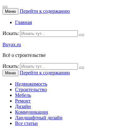
Перейти к содержанию
Меню
Главная
Искать:
Buyax.ru
Всё о строительстве
Искать:
Перейти к содержанию
Меню
Недвижимость
Строительство
Мебель
Ремонт
Дизайн
Коммуникации
Ландшафтный дизайн
Все статьи