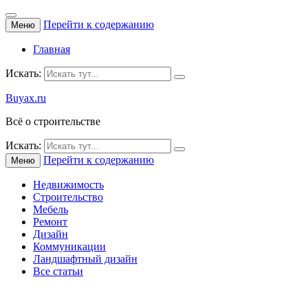
Перейти к содержанию
Меню
Главная
Искать:
Buyax.ru
Всё о строительстве
Искать:
Перейти к содержанию
Меню
Недвижимость
Строительство
Мебель
Ремонт
Дизайн
Коммуникации
Ландшафтный дизайн
Все статьи