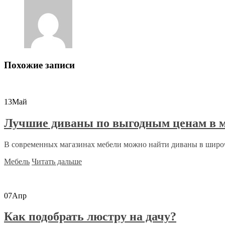
Похожие записи
13
Май
Лучшие диваны по выгодным ценам в м
В современных магазинах мебели можно найти диваны в широ
Мебель
Читать дальше
07
Апр
Как подобрать люстру на дачу?