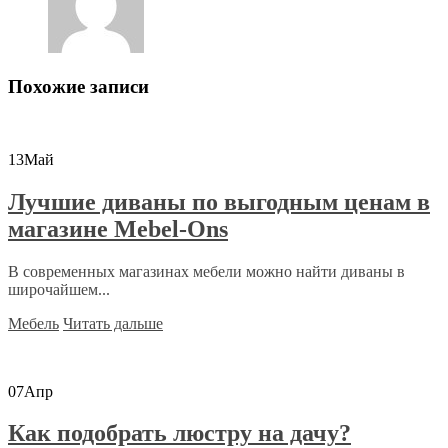
Похожие записи
13
Май
Лучшие диваны по выгодным ценам в
магазине Mebel-Ons
В современных магазинах мебели можно найти диваны в
широчайшем...
Мебель
Читать дальше
07
Апр
Как подобрать люстру на дачу?