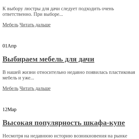
К выбору люстры для дачи следует подходить очень
ответственно. При выборе...
Мебель
Читать дальше
01
Апр
Выбираем мебель для дачи
В нашей жизни относительно недавно появилась пластиковая
мебель и уже...
Мебель
Читать дальше
12
Мар
Высокая популярность шкафа-купе
Несмотря на недавнюю историю возникновения на рынке