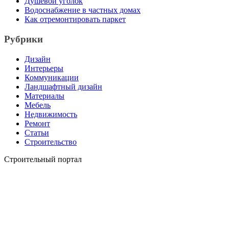
Душевой уголок
Водоснабжение в частных домах
Как отремонтировать паркет
Рубрики
Дизайн
Интерьеры
Коммуникации
Ландшафтный дизайн
Материалы
Мебель
Недвижимость
Ремонт
Статьи
Строительство
Строительный портал