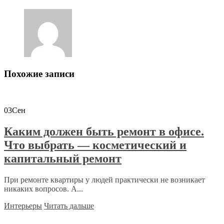
Похожие записи
03
Сен
Каким должен быть ремонт в офисе.
Что выбрать — косметический и
капитальный ремонт
При ремонте квартиры у людей практически не возникает
никаких вопросов. А...
Интерьеры
Читать дальше