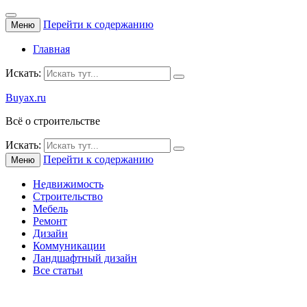
Перейти к содержанию
Меню
Главная
Искать:
Buyax.ru
Всё о строительстве
Искать:
Перейти к содержанию
Меню
Недвижимость
Строительство
Мебель
Ремонт
Дизайн
Коммуникации
Ландшафтный дизайн
Все статьи